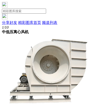
分享好友
精彩图库首页
频道列表
1/10
中低压离心风机