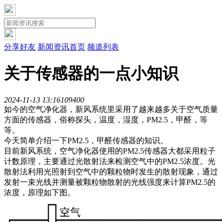
分享好友
新闻资讯首页
频道列表
关于传感器的一点小知识
2024-11-13 13:16
10940
0
如今的空气净化器，新风系统里采用了越来越多关于空气质量
方面的传感器，俗称探头，温度，湿度，PM2.5，甲醛，等
等。
今天简单介绍一下PM2.5，甲醛传感器的知识。
目前新风系统，空气净化器使用的PM2.5传感器大都采用粒子
计数原理‌，主要通过光散射法来检测空气中的PM2.5浓度。光
散射法利用光照射到空气中的颗粒物时发生的散射现象，通过
发射一束光线并测量被颗粒物散射的光线强度来计算PM2.5的
浓度，原理如下图。