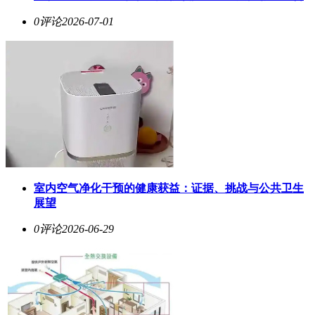
0评论
2026-07-01
室内空气净化干预的健康获益：证据、挑战与公共卫生
展望
0评论
2026-06-29