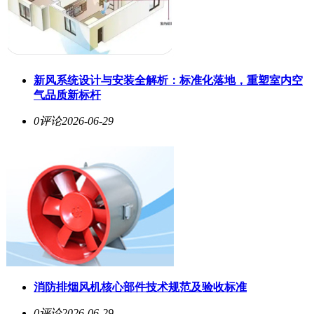
新风系统设计与安装全解析：标准化落地，重塑室内空
气品质新标杆
0评论
2026-06-29
消防排烟风机核心部件技术规范及验收标准
0评论
2026-06-29