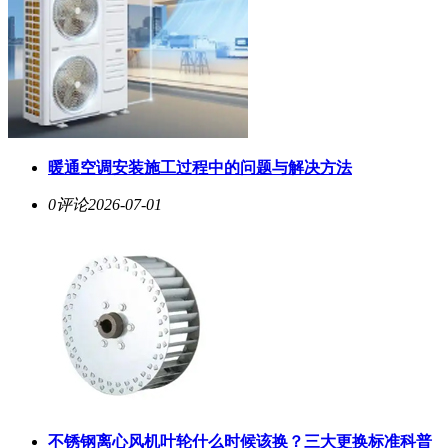
暖通空调安装施工过程中的问题与解决方法
0评论
2026-07-01
不锈钢离心风机叶轮什么时候该换？三大更换标准科普