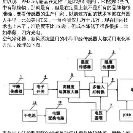
所以说，PM2.5传感器在定性上是比较准确的，它检测出空气
中有颗粒物，那就是有，但是在定量上就不是所有的品牌都很
准确，要看传感器的生产厂家，以前这方面的技术掌握在外国
人手里，比如美国TSI，一台检测仪几万十几万，现在国内技
术也上来了，准确度不比TSI差，但成本降低了很多很多，比
如攀藤，四方光电。
空气净化器，新风系统里用的小型甲醛传感器大都采用电化学
方法，原理如下图。