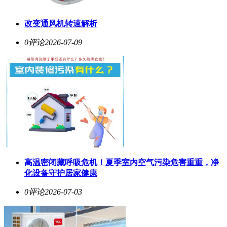
改变通风机转速解析
0评论
2026-07-09
高温密闭藏呼吸危机！夏季室内空气污染危害重重，净
化设备守护居家健康
0评论
2026-07-03