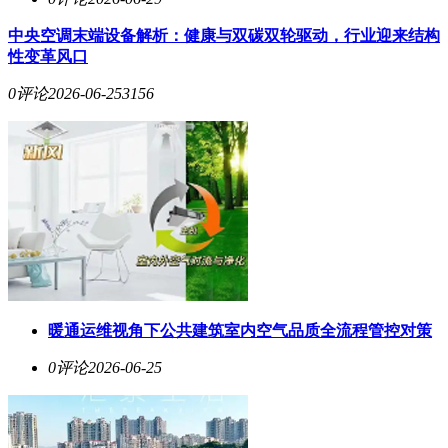
中央空调末端设备解析：健康与双碳双轮驱动，行业迎来结构
性变革风口
0评论
2026-06-25
3156
暖通运维视角下公共建筑室内空气品质全流程管控对策
0评论
2026-06-25