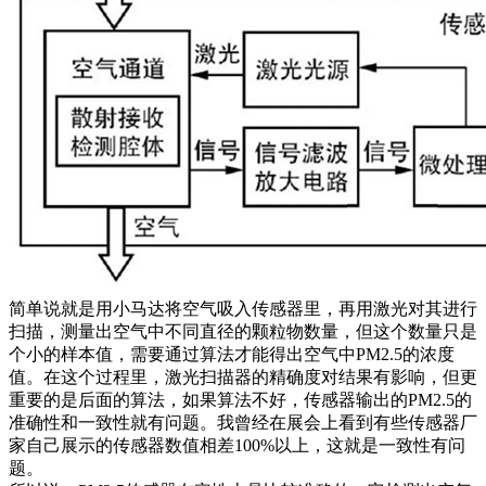
简单说就是用小马达将空气吸入传感器里，再用激光对其进行
扫描，测量出空气中不同直径的颗粒物数量，但这个数量只是
个小的样本值，需要通过算法才能得出空气中PM2.5的浓度
值。在这个过程里，激光扫描器的精确度对结果有影响，但更
重要的是后面的算法，如果算法不好，传感器输出的PM2.5的
准确性和一致性就有问题。我曾经在展会上看到有些传感器厂
家自己展示的传感器数值相差100%以上，这就是一致性有问
题。