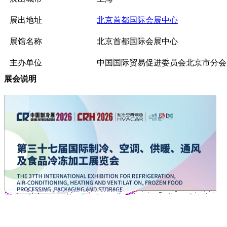
展出地址
北京首都国际会展中心
展馆名称
北京首都国际会展中心
主办单位
中国国际贸易促进委员会北京市分会
展会说明