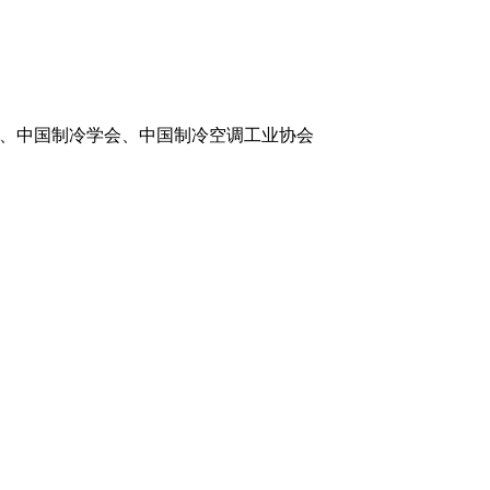
、中国制冷学会、中国制冷空调工业协会