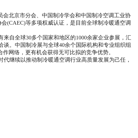
员会北京市分会、中国制冷学会和中国制冷空调工业协
协会(CAEC)等多项权威认证，是目前全球制冷暖通空调
来自全球30多个国家和地区的1000余家企业参展，汇
洽谈。中国制冷展与全球40余个国际机构和专业组织组
合作网络，更有机会获得无可比拟的竞争优势。
时代继续以推动制冷暖通空调行业高质量发展为己任，