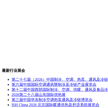
最新行业展会
第二十七届（2026）中国制冷、空调、热泵、通风及冷
第六届中国国际空调通风暨制冷及冷链产业展览会
第十二届中国西部国际制冷、空调、供暖、通风及食品冷
2026第二十八届山东国际供热展
第三届中国华东制冷空调热泵通风及冷链博览会
ISH China 2026 北京国际暖通供热及舒适系统展览会