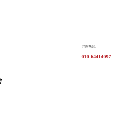
咨询热线
010-64414097
会