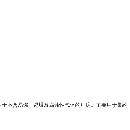
用于不含易燃、易爆及腐蚀性气体的厂房。主要用于集约